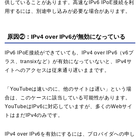
供していることがあります。高速なIPv6 IPoE接続を利
用するには、別途申し込みが必要な場合があります。
原因②：IPv4 over IPv6が無効になっている
IPv6 IPoE接続ができていても、IPv4 over IPv6（v6プ
ラス、transixなど）が有効になっていないと、IPv4サ
イトへのアクセスは従来通り遅いままです。
「YouTubeは速いのに、他のサイトは遅い」という場
合は、このケースに該当している可能性があります。
YouTubeはIPv6に対応していますが、多くのWebサイ
トはまだIPv4のみです。
IPv4 over IPv6を有効にするには、プロバイダへの申し