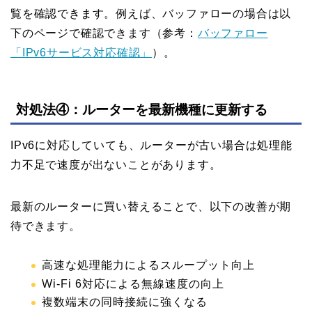
覧を確認できます。例えば、バッファローの場合は以
下のページで確認できます（参考：
バッファロー
「IPv6サービス対応確認」
）。
対処法④：ルーターを最新機種に更新する
IPv6に対応していても、ルーターが古い場合は処理能
力不足で速度が出ないことがあります。
最新のルーターに買い替えることで、以下の改善が期
待できます。
高速な処理能力によるスループット向上
Wi-Fi 6対応による無線速度の向上
複数端末の同時接続に強くなる