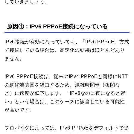
していきましょう。
原因①：IPv6 PPPoE接続になっている
IPv6接続が有効になっていても、「IPv6 PPPoE」方式
で接続している場合は、高速化の効果はほとんどあり
ません。
IPv6 PPPoE接続は、従来のIPv4 PPPoEと同様にNTT
の網終端装置を経由するため、混雑時間帯（夜間な
ど）に速度が低下します。「IPv6なのに夜になると遅
い」という場合は、このケースに該当している可能性
が高いです。
プロバイダによっては、IPv6 PPPoEをデフォルトで提