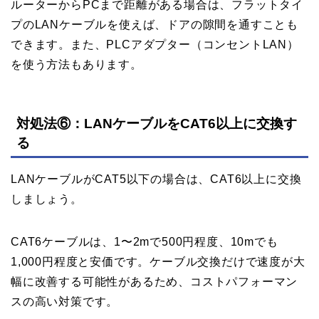
ルーターからPCまで距離がある場合は、フラットタイ
プのLANケーブルを使えば、ドアの隙間を通すことも
できます。また、PLCアダプター（コンセントLAN）
を使う方法もあります。
対処法⑥：LANケーブルをCAT6以上に交換す
る
LANケーブルがCAT5以下の場合は、CAT6以上に交換
しましょう。
CAT6ケーブルは、1〜2mで500円程度、10mでも
1,000円程度と安価です。ケーブル交換だけで速度が大
幅に改善する可能性があるため、コストパフォーマン
スの高い対策です。