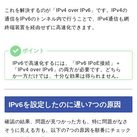
これを解決するのが「IPv4 over IPv6」です。IPv4の
通信をIPv6のトンネル内で行うことで、IPv4通信も網
終端装置を経由せずに高速化できます。
IPv6で高速化するには、「IPv6 IPoE接続」＋
「IPv4 over IPv6」の両方が必要です。どちら
か一方だけでは、十分な効果は得られません。
IPv6を設定したのに遅い7つの原因
確認の結果、問題が見つかった方も、特に問題がなさ
そうに見える方も、以下の7つの原因を順番にチェック