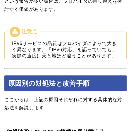
という報告が多い場合は、プロバイダの乗り換えを検
討する価値があります。
IPv6サービスの品質はプロバイダによって大き
く異なります。「IPv6対応」を謳っていても、
実際の速度は天と地ほど違うことがあります。
原因別の対処法と改善手順
ここからは、上記の原因それぞれに対する具体的な対
処法を解説します。