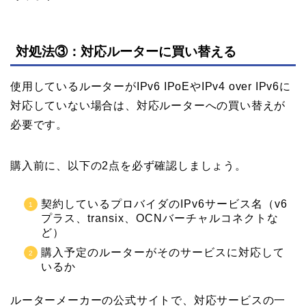
対処法③：対応ルーターに買い替える
使用しているルーターがIPv6 IPoEやIPv4 over IPv6に
対応していない場合は、対応ルーターへの買い替えが
必要です。
購入前に、以下の2点を必ず確認しましょう。
契約しているプロバイダのIPv6サービス名（v6
プラス、transix、OCNバーチャルコネクトな
ど）
購入予定のルーターがそのサービスに対応して
いるか
ルーターメーカーの公式サイトで、対応サービスの一