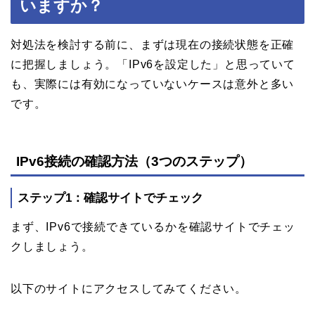
いますか？
対処法を検討する前に、まずは現在の接続状態を正確
に把握しましょう。「IPv6を設定した」と思っていて
も、実際には有効になっていないケースは意外と多い
です。
IPv6接続の確認方法（3つのステップ）
ステップ1：確認サイトでチェック
まず、IPv6で接続できているかを確認サイトでチェッ
クしましょう。
以下のサイトにアクセスしてみてください。