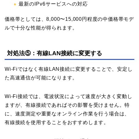
最新のIPv6サービスへの対応
価格帯としては、8,000〜15,000円程度の中価格帯モデ
ルで十分な性能が得られます。
対処法⑤：有線LAN接続に変更する
Wi-Fiではなく有線LAN接続に変更することで、安定し
た高速通信が可能になります。
Wi-Fi接続では、電波状況によって速度が大きく変動し
ますが、有線接続であればその影響を受けません。特
に、速度測定や重要なオンライン作業を行う場合は、
有線接続を使用することをおすすめします。