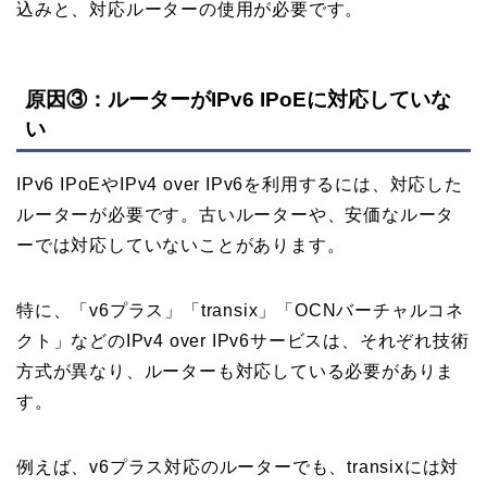
込みと、対応ルーターの使用が必要です。
原因③：ルーターがIPv6 IPoEに対応していな
い
IPv6 IPoEやIPv4 over IPv6を利用するには、対応した
ルーターが必要です。古いルーターや、安価なルータ
ーでは対応していないことがあります。
特に、「v6プラス」「transix」「OCNバーチャルコネ
クト」などのIPv4 over IPv6サービスは、それぞれ技術
方式が異なり、ルーターも対応している必要がありま
す。
例えば、v6プラス対応のルーターでも、transixには対