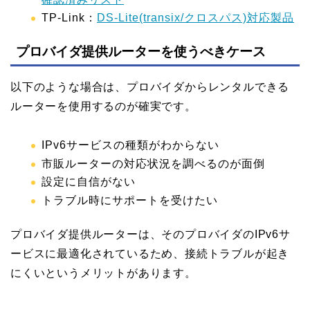
TP-Link：
DS-Lite(transix/クロスパス)対応製品
プロバイダ提供ルーターを使うべきケース
以下のような場合は、プロバイダからレンタルできる
ルーターを使用するのが確実です。
IPv6サービスの種類がわからない
市販ルーターの対応状況を調べるのが面倒
設定に自信がない
トラブル時にサポートを受けたい
プロバイダ提供ルーターは、そのプロバイダのIPv6サ
ービスに最適化されているため、接続トラブルが起き
にくいというメリットがあります。