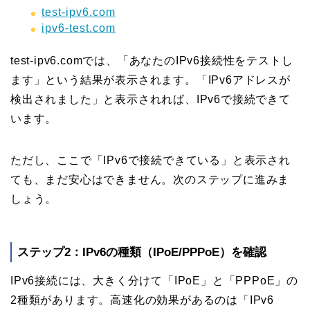
test-ipv6.com
ipv6-test.com
test-ipv6.comでは、「あなたのIPv6接続性をテストし
ます」という結果が表示されます。「IPv6アドレスが
検出されました」と表示されれば、IPv6で接続できて
います。
ただし、ここで「IPv6で接続できている」と表示され
ても、まだ安心はできません。次のステップに進みま
しょう。
ステップ2：IPv6の種類（IPoE/PPPoE）を確認
IPv6接続には、大きく分けて「IPoE」と「PPPoE」の
2種類があります。高速化の効果があるのは「IPv6