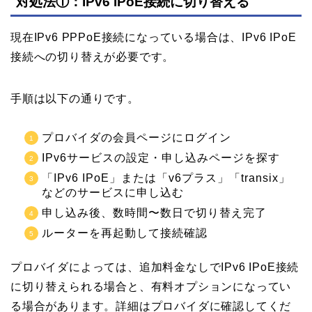
対処法①：IPv6 IPoE接続に切り替える
現在IPv6 PPPoE接続になっている場合は、IPv6 IPoE
接続への切り替えが必要です。
手順は以下の通りです。
プロバイダの会員ページにログイン
IPv6サービスの設定・申し込みページを探す
「IPv6 IPoE」または「v6プラス」「transix」
などのサービスに申し込む
申し込み後、数時間〜数日で切り替え完了
ルーターを再起動して接続確認
プロバイダによっては、追加料金なしでIPv6 IPoE接続
に切り替えられる場合と、有料オプションになってい
る場合があります。詳細はプロバイダに確認してくだ