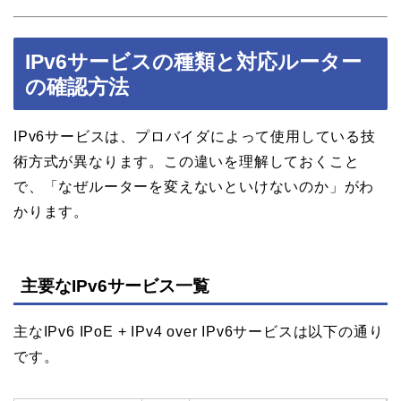
IPv6サービスの種類と対応ルーター
の確認方法
IPv6サービスは、プロバイダによって使用している技
術方式が異なります。この違いを理解しておくこと
で、「なぜルーターを変えないといけないのか」がわ
かります。
主要なIPv6サービス一覧
主なIPv6 IPoE + IPv4 over IPv6サービスは以下の通り
です。