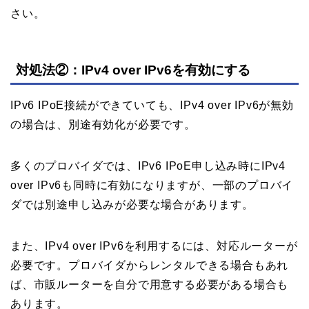
さい。
対処法②：IPv4 over IPv6を有効にする
IPv6 IPoE接続ができていても、IPv4 over IPv6が無効
の場合は、別途有効化が必要です。
多くのプロバイダでは、IPv6 IPoE申し込み時にIPv4
over IPv6も同時に有効になりますが、一部のプロバイ
ダでは別途申し込みが必要な場合があります。
また、IPv4 over IPv6を利用するには、対応ルーターが
必要です。プロバイダからレンタルできる場合もあれ
ば、市販ルーターを自分で用意する必要がある場合も
あります。