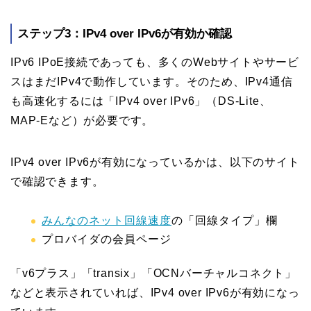
ステップ3：IPv4 over IPv6が有効か確認
IPv6 IPoE接続であっても、多くのWebサイトやサービ
スはまだIPv4で動作しています。そのため、IPv4通信
も高速化するには「IPv4 over IPv6」（DS-Lite、
MAP-Eなど）が必要です。
IPv4 over IPv6が有効になっているかは、以下のサイト
で確認できます。
みんなのネット回線速度
の「回線タイプ」欄
プロバイダの会員ページ
「v6プラス」「transix」「OCNバーチャルコネクト」
などと表示されていれば、IPv4 over IPv6が有効になっ