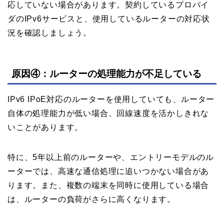
応していない場合があります。契約しているプロバイ
ダのIPv6サービスと、使用しているルーターの対応状
況を確認しましょう。
原因④：ルーターの処理能力が不足している
IPv6 IPoE対応のルーターを使用していても、ルーター
自体の処理能力が低い場合、回線速度を活かしきれな
いことがあります。
特に、5年以上前のルーターや、エントリーモデルのル
ーターでは、高速な通信処理に追いつかない場合があ
ります。また、複数の端末を同時に使用している場合
は、ルーターの負荷がさらに高くなります。