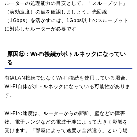
ルーターの処理能力の目安として、「スループット」
（実効速度）の値を確認しましょう。光回線
（1Gbps）を活かすには、1Gbps以上のスループット
に対応したルーターが必要です。
原因⑤：Wi-Fi接続がボトルネックになってい
る
有線LAN接続ではなくWi-Fi接続を使用している場合、
Wi-Fi自体がボトルネックになっている可能性がありま
す。
Wi-Fiの速度は、ルーターからの距離、壁などの障害
物、電子レンジなどの電波干渉によって大きく影響を
受けます。「部屋によって速度が全然違う」という場