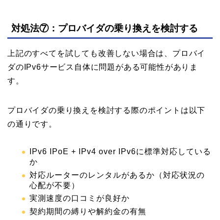
対処法⑦：プロバイダの乗り換えを検討する
上記のすべてを試しても改善しない場合は、プロバイ
ダのIPv6サービス自体に問題がある可能性がありま
す。
プロバイダの乗り換えを検討する際のポイントは以下
の通りです。
IPv6 IPoE + IPv4 over IPv6に標準対応している
か
対応ルーターのレンタルがあるか（対応状況の
心配が不要）
実測速度の口コミが良好か
契約期間の縛りや解約金の有無