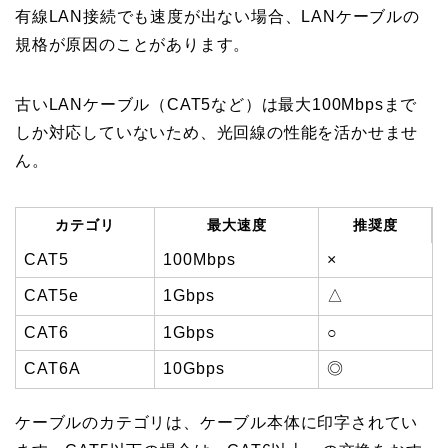
有線LAN接続でも速度が出ない場合、LANケーブルの
規格が原因のことがあります。
古いLANケーブル（CAT5など）は最大100Mbpsまで
しか対応していないため、光回線の性能を活かせませ
ん。
カテゴリ
最大速度
推奨度
CAT5
100Mbps
×
CAT5e
1Gbps
△
CAT6
1Gbps
○
CAT6A
10Gbps
◎
ケーブルのカテゴリは、ケーブル本体に印字されてい