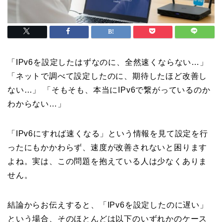
「IPv6を設定したはずなのに、全然速くならない…」
「ネットで調べて設定したのに、期待したほど改善し
ない…」 「そもそも、本当にIPv6で繋がっているのか
わからない…」
「IPv6にすれば速くなる」という情報を見て設定を行
ったにもかかわらず、速度が改善されないと困ります
よね。実は、この問題を抱えている人は少なくありま
せん。
結論からお伝えすると、「IPv6を設定したのに遅い」
という場合、そのほとんどは以下のいずれかのケース