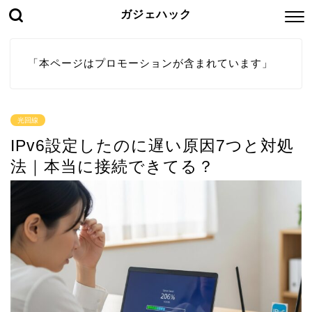
ガジェハック
「本ページはプロモーションが含まれています」
光回線
IPv6設定したのに遅い原因7つと対処
法｜本当に接続できてる？