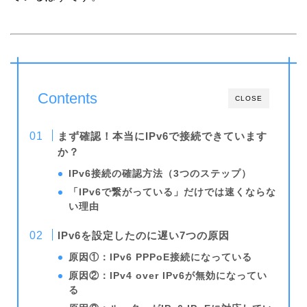
Contents
CLOSE
まず確認！本当にIPv6で接続できています
か？
IPv6接続の確認方法（3つのステップ）
「IPv6で繋がっている」だけでは速くならな
い理由
IPv6を設定したのに遅い7つの原因
原因①：IPv6 PPPoE接続になっている
原因②：IPv4 over IPv6が無効になってい
る