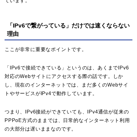
ています。
「IPv6で繋がっている」だけでは速くならない
理由
ここが非常に重要なポイントです。
「IPv6で接続できている」というのは、あくまでIPv6
対応のWebサイトにアクセスする際の話です。しか
し、現在のインターネットでは、まだ多くのWebサイ
トやサービスがIPv4で動作しています。
つまり、IPv6接続ができていても、IPv4通信が従来の
PPPoE方式のままでは、日常的なインターネット利用
の大部分は遅いままなのです。