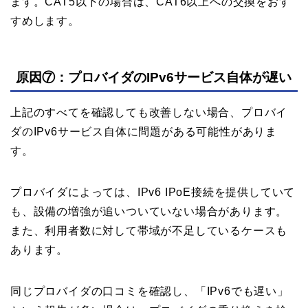
ます。CAT5以下の場合は、CAT6以上への交換をおす
すめします。
原因⑦：プロバイダのIPv6サービス自体が遅い
上記のすべてを確認しても改善しない場合、プロバイ
ダのIPv6サービス自体に問題がある可能性がありま
す。
プロバイダによっては、IPv6 IPoE接続を提供していて
も、設備の増強が追いついていない場合があります。
また、利用者数に対して帯域が不足しているケースも
あります。
同じプロバイダの口コミを確認し、「IPv6でも遅い」