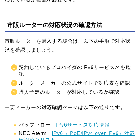
市販ルーターの対応状況の確認方法
市販ルーターを購入する場合は、以下の手順で対応状
況を確認しましょう。
契約しているプロバイダのIPv6サービス名を確
認
ルーターメーカーの公式サイトで対応表を確認
購入予定のルーターが対応しているか確認
主要メーカーの対応確認ページは以下の通りです。
バッファロー：
IPv6サービス対応情報
NEC Aterm：
IPv6（IPoE/IPv4 over IPv6）対応
確認済みリスト