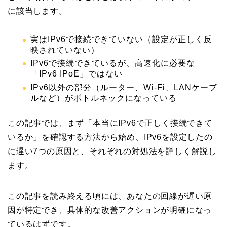
に該当します。
実はIPv6で接続できていない（設定が正しく反
映されていない）
IPv6で接続できているが、高速化に必要な
「IPv6 IPoE」ではない
IPv6以外の部分（ルーター、Wi-Fi、LANケーブ
ルなど）がボトルネックになっている
この記事では、まず「本当にIPv6で正しく接続できて
いるか」を確認する方法から始め、IPv6を設定したの
に遅い7つの原因と、それぞれの対処法を詳しく解説し
ます。
この記事を読み終える頃には、あなたの回線が遅い原
因が特定でき、具体的な改善アクションが明確になっ
ているはずです。