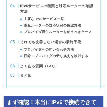
IPv6サービスの種類と対応ルーターの確認
方法
主要なIPv6サービス一覧
市販ルーターの対応状況の確認方法
プロバイダ提供ルーターを使うべきケース
それでも改善しない場合の最終手段
プロバイダへの問い合わせ方法
回線・プロバイダの乗り換えを検討する
よくある質問（FAQ）
まとめ
まず確認！本当にIPv6で接続できて