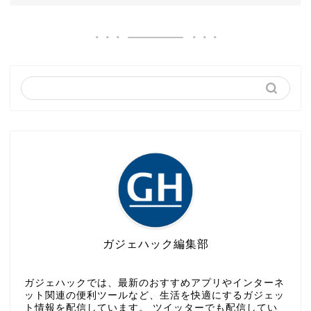
ガジェハック編集部
ガジェハックでは、最新のおすすめアプリやインターネ
ット関連の便利ツールなど、生活を快適にするガジェッ
ト情報を配信しています。 ツイッターでも配信してい