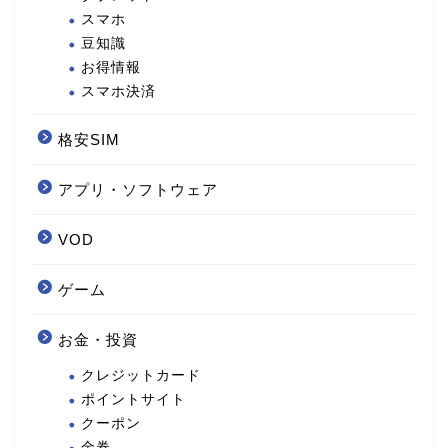
スマホ
豆知識
お得情報
スマホ決済
格安SIM
アプリ・ソフトウェア
VOD
ゲーム
お金・投資
クレジットカード
ポイントサイト
クーポン
金券