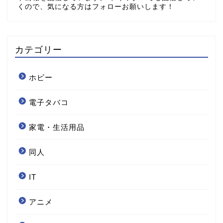
くので、気になる方はフォローお願いします！
カテゴリー
ホビー
電子タバコ
家電・生活用品
同人
IT
アニメ