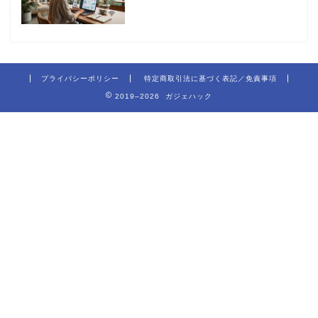
プライバシーポリシー
特定商取引法に基づく表記／免責事項
2019–2026 ガジェハック