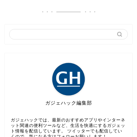
ガジェハック編集部
ガジェハックでは、最新のおすすめアプリやインターネ
ット関連の便利ツールなど、生活を快適にするガジェッ
ト情報を配信しています。 ツイッターでも配信してい
くので、気になる方はフォローお願いします！