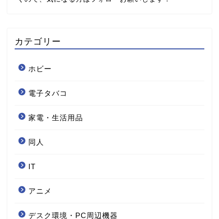
カテゴリー
ホビー
電子タバコ
家電・生活用品
同人
IT
アニメ
デスク環境・PC周辺機器