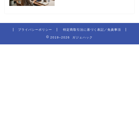
プライバシーポリシー
特定商取引法に基づく表記／免責事項
2019–2026 ガジェハック