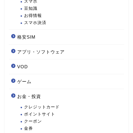
スマホ
豆知識
お得情報
スマホ決済
格安SIM
アプリ・ソフトウェア
VOD
ゲーム
お金・投資
クレジットカード
ポイントサイト
クーポン
金券