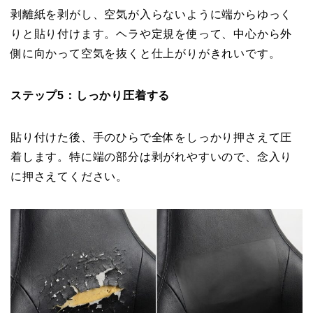
剥離紙を剥がし、空気が入らないように端からゆっく
りと貼り付けます。ヘラや定規を使って、中心から外
側に向かって空気を抜くと仕上がりがきれいです。
ステップ5：しっかり圧着する
貼り付けた後、手のひらで全体をしっかり押さえて圧
着します。特に端の部分は剥がれやすいので、念入り
に押さえてください。