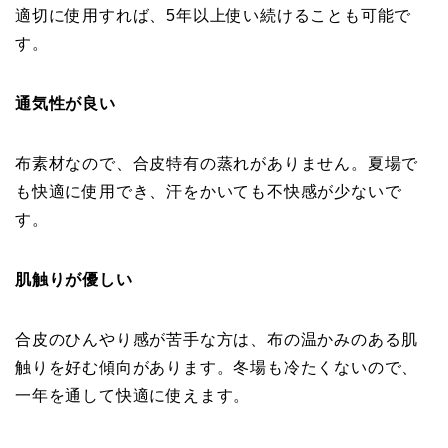
適切に使用すれば、5年以上使い続けることも可能で
す。
通気性が良い
布素材なので、合皮特有の蒸れがありません。夏場で
も快適に使用でき、汗をかいても不快感が少ないで
す。
肌触りが優しい
合皮のひんやり感が苦手な方は、布の温かみのある肌
触りを好む傾向があります。冬場も冷たくないので、
一年を通して快適に使えます。