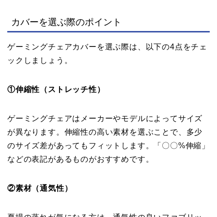
カバーを選ぶ際のポイント
ゲーミングチェアカバーを選ぶ際は、以下の4点をチェ
ックしましょう。
①伸縮性（ストレッチ性）
ゲーミングチェアはメーカーやモデルによってサイズ
が異なります。伸縮性の高い素材を選ぶことで、多少
のサイズ差があってもフィットします。「〇〇%伸縮」
などの表記があるものがおすすめです。
②素材（通気性）