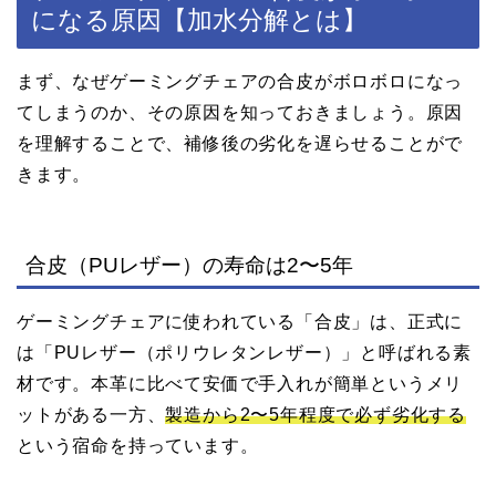
になる原因【加水分解とは】
まず、なぜゲーミングチェアの合皮がボロボロになっ
てしまうのか、その原因を知っておきましょう。原因
を理解することで、補修後の劣化を遅らせることがで
きます。
合皮（PUレザー）の寿命は2〜5年
ゲーミングチェアに使われている「合皮」は、正式に
は「PUレザー（ポリウレタンレザー）」と呼ばれる素
材です。本革に比べて安価で手入れが簡単というメリ
ットがある一方、
製造から2〜5年程度で必ず劣化する
という宿命を持っています。