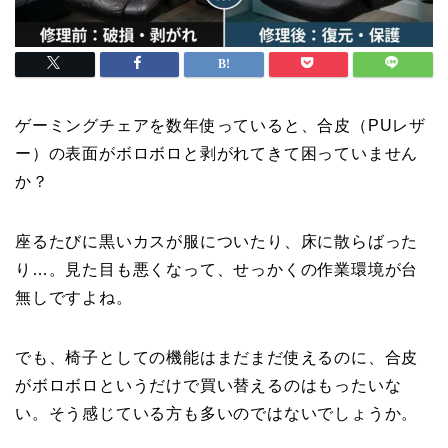
ゲーミングチェアを数年使っていると、合皮（PUレザ
ー）の表面がボロボロと剥がれてきて困っていません
か？
座るたびに黒いカスが服についたり、床に散らばった
り…。見た目も悪くなって、せっかくの作業環境が台
無しですよね。
でも、椅子としての機能はまだまだ使えるのに、合皮
がボロボロというだけで買い替えるのはもったいな
い。そう感じている方も多いのではないでしょうか。