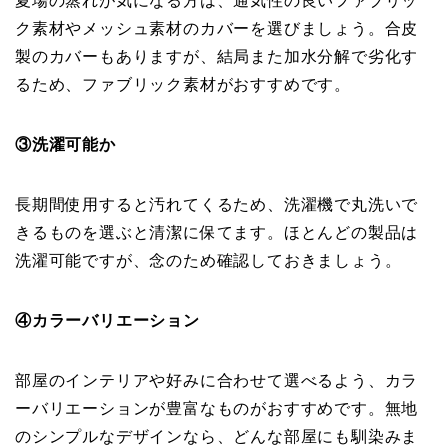
夏場の蒸れが気になる方は、通気性の良いファブリッ
ク素材やメッシュ素材のカバーを選びましょう。合皮
製のカバーもありますが、結局また加水分解で劣化す
るため、ファブリック素材がおすすめです。
③洗濯可能か
長期間使用すると汚れてくるため、洗濯機で丸洗いで
きるものを選ぶと清潔に保てます。ほとんどの製品は
洗濯可能ですが、念のため確認しておきましょう。
④カラーバリエーション
部屋のインテリアや好みに合わせて選べるよう、カラ
ーバリエーションが豊富なものがおすすめです。無地
のシンプルなデザインなら、どんな部屋にも馴染みま