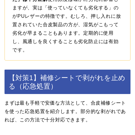
ますが、実は「使っていなくても劣化する」の
がPUレザーの特徴です。むしろ、押し入れに放
置されていた合皮製品の方が、湿気がこもって
劣化が早まることもあります。定期的に使用
し、風通しを良くすることも劣化防止には有効
です。
【対策1】補修シートで剥がれを止め
る（応急処置）
まずは最も手軽で安価な方法として、合皮補修シート
を使った応急処置を紹介します。部分的な剥がれであ
れば、この方法で十分対応できます。