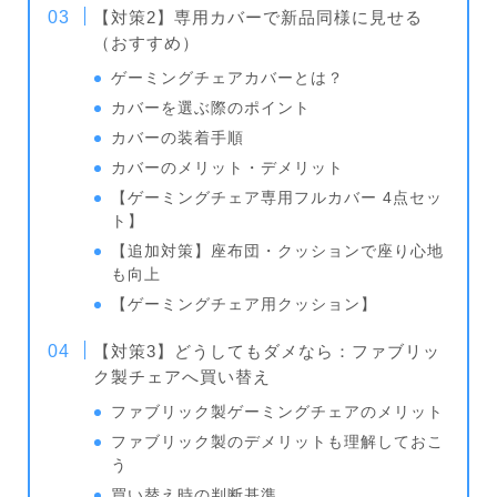
【対策2】専用カバーで新品同様に見せる
（おすすめ）
ゲーミングチェアカバーとは？
カバーを選ぶ際のポイント
カバーの装着手順
カバーのメリット・デメリット
【ゲーミングチェア専用フルカバー 4点セッ
ト】
【追加対策】座布団・クッションで座り心地
も向上
【ゲーミングチェア用クッション】
【対策3】どうしてもダメなら：ファブリッ
ク製チェアへ買い替え
ファブリック製ゲーミングチェアのメリット
ファブリック製のデメリットも理解しておこ
う
買い替え時の判断基準