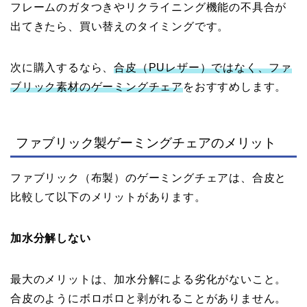
フレームのガタつきやリクライニング機能の不具合が
出てきたら、買い替えのタイミングです。
次に購入するなら、
合皮（PUレザー）ではなく、ファ
ブリック素材のゲーミングチェア
をおすすめします。
ファブリック製ゲーミングチェアのメリット
ファブリック（布製）のゲーミングチェアは、合皮と
比較して以下のメリットがあります。
加水分解しない
最大のメリットは、加水分解による劣化がないこと。
合皮のようにボロボロと剥がれることがありません。