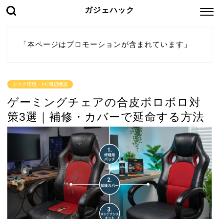
ガジェハック
「本ページはプロモーションが含まれています」
デスク環境・PC周辺機器
ゲーミングチェアの合皮ボロボロ対
策3選｜補修・カバーで延命する方法