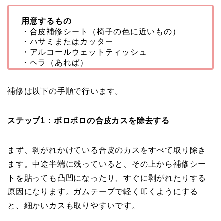
用意するもの
・合皮補修シート（椅子の色に近いもの）
・ハサミまたはカッター
・アルコールウェットティッシュ
・ヘラ（あれば）
補修は以下の手順で行います。
ステップ1：ボロボロの合皮カスを除去する
まず、剥がれかけている合皮のカスをすべて取り除き
ます。中途半端に残っていると、その上から補修シー
トを貼っても凸凹になったり、すぐに剥がれたりする
原因になります。ガムテープで軽く叩くようにする
と、細かいカスも取りやすいです。