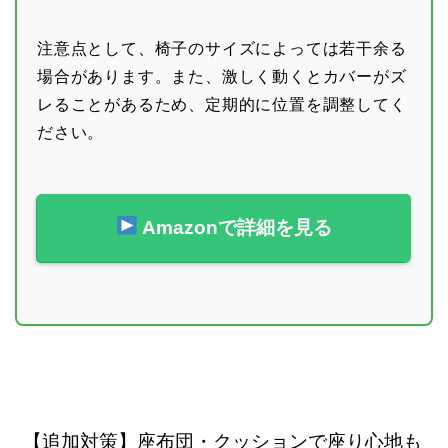
注意点として、椅子のサイズによっては若干余る
場合があります。また、激しく動くとカバーがズ
レることがあるため、定期的に位置を調整してく
ださい。
Amazonで詳細を見る
【追加対策】座布団・クッションで座り心地も