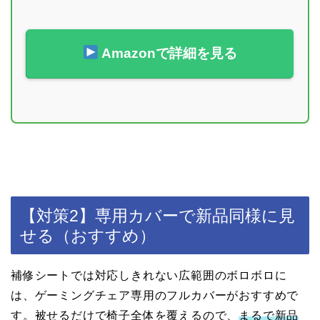
Amazonで詳細を見る
【対策2】専用カバーで新品同様に見
せる（おすすめ）
補修シートでは対応しきれない広範囲のボロボロに
は、ゲーミングチェア専用のフルカバーがおすすめで
す。被せるだけで椅子全体を覆えるので、
まるで新品