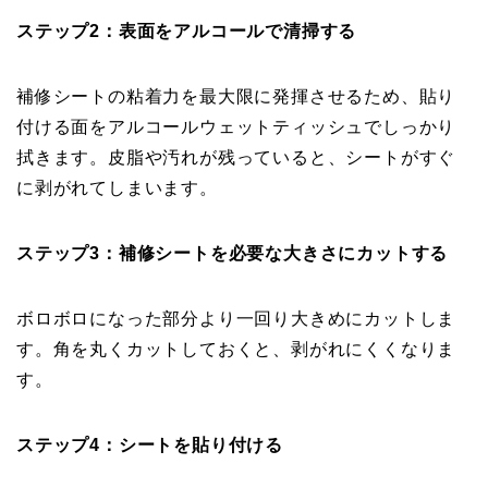
ステップ2：表面をアルコールで清掃する
補修シートの粘着力を最大限に発揮させるため、貼り
付ける面をアルコールウェットティッシュでしっかり
拭きます。皮脂や汚れが残っていると、シートがすぐ
に剥がれてしまいます。
ステップ3：補修シートを必要な大きさにカットする
ボロボロになった部分より一回り大きめにカットしま
す。角を丸くカットしておくと、剥がれにくくなりま
す。
ステップ4：シートを貼り付ける