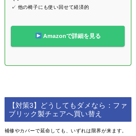
✓ 他の椅子にも使い回せて経済的
Amazonで詳細を見る
【対策3】どうしてもダメなら：ファ
ブリック製チェアへ買い替え
補修やカバーで延命しても、いずれは限界が来ます。