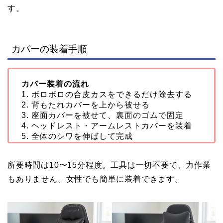
す。
カバーの装着手順
カバー装着の流れ
1. ボロボロの合皮カスをできるだけ除去する
2. 背もたれカバーを上から被せる
3. 座面カバーを被せて、裏面のゴムで固定
4. ヘッドレスト・アームレストカバーを装着
5. 全体のシワを伸ばして完成
所要時間は10〜15分程度。工具は一切不要で、力作業
もありません。女性でも簡単に装着できます。