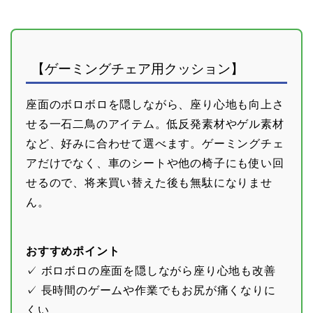
【ゲーミングチェア用クッション】
座面のボロボロを隠しながら、座り心地も向上さ
せる一石二鳥のアイテム。低反発素材やゲル素材
など、好みに合わせて選べます。ゲーミングチェ
アだけでなく、車のシートや他の椅子にも使い回
せるので、将来買い替えた後も無駄になりませ
ん。
おすすめポイント
✓ ボロボロの座面を隠しながら座り心地も改善
✓ 長時間のゲームや作業でもお尻が痛くなりに
くい