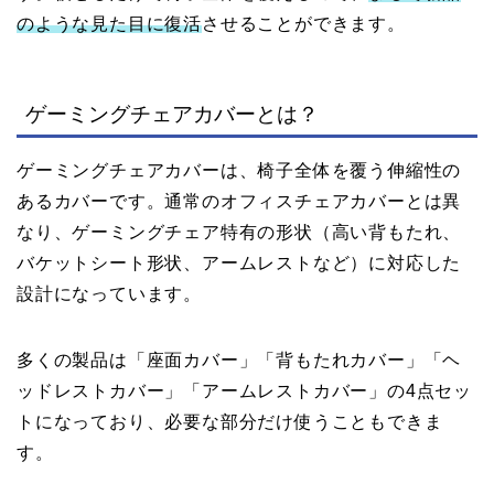
のような見た目に復活
させることができます。
ゲーミングチェアカバーとは？
ゲーミングチェアカバーは、椅子全体を覆う伸縮性の
あるカバーです。通常のオフィスチェアカバーとは異
なり、ゲーミングチェア特有の形状（高い背もたれ、
バケットシート形状、アームレストなど）に対応した
設計になっています。
多くの製品は「座面カバー」「背もたれカバー」「ヘ
ッドレストカバー」「アームレストカバー」の4点セッ
トになっており、必要な部分だけ使うこともできま
す。