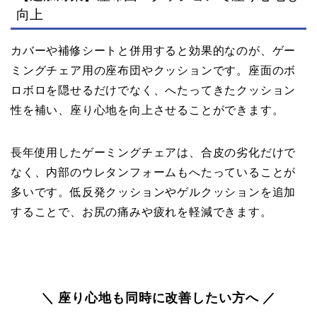
向上
カバーや補修シートと併用すると効果的なのが、ゲー
ミングチェア用の座布団やクッションです。座面のボ
ロボロを隠せるだけでなく、へたってきたクッション
性を補い、座り心地を向上させることができます。
長年使用したゲーミングチェアは、合皮の劣化だけで
なく、内部のウレタンフォームもへたっていることが
多いです。低反発クッションやゲルクッションを追加
することで、お尻の痛みや疲れを軽減できます。
＼ 座り心地も同時に改善したい方へ ／