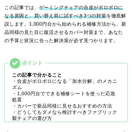
この記事では、
ゲーミングチェアの合皮がボロボロに
なる原因と、買い替え前に試すべき3つの対策
を徹底解
説します。1,000円台から始められる補修方法から、新
品同様の見た目に復活させるカバー対策まで、あなた
の予算と状況に合った解決策が必ず見つかります。
この記事で分かること
・合皮がボロボロになる「加水分解」のメカニ
ズム
・1,000円台でできる補修シートを使った応急
処置
・カバーで新品同様に見せるおすすめの方法
・どうしてもダメなら検討すべきファブリック
製チェアの選び方