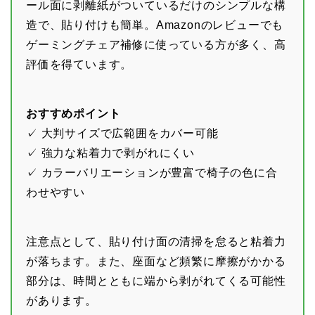
ール面に剥離紙がついているだけのシンプルな構
造で、貼り付けも簡単。Amazonのレビューでも
ゲーミングチェア補修に使っている方が多く、高
評価を得ています。
おすすめポイント
✓ 大判サイズで広範囲をカバー可能
✓ 強力な粘着力で剥がれにくい
✓ カラーバリエーションが豊富で椅子の色に合
わせやすい
注意点として、貼り付け面の清掃を怠ると粘着力
が落ちます。また、座面など頻繁に摩擦がかかる
部分は、時間とともに端から剥がれてくる可能性
があります。