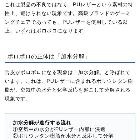
これは製品の不良ではなく、PUレザーという素材の特
性上、避けられない現象です。高級ブランドのゲーミ
ングチェアであっても、PUレザーを使用している以
上、いずれはボロボロになります。
ボロボロの正体は「加水分解」
合皮がボロボロになる現象は「加水分解」と呼ばれて
います。これは、PUレザーに含まれるポリウレタン樹
脂が、空気中の水分と化学反応を起こして分解される
現象です。
加水分解が進行する流れ
①空気中の水分がPUレザー内部に浸透
②ポリウレタン樹脂が水分と反応して分解