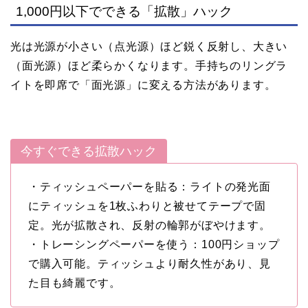
1,000円以下でできる「拡散」ハック
光は光源が小さい（点光源）ほど鋭く反射し、大きい
（面光源）ほど柔らかくなります。手持ちのリングラ
イトを即席で「面光源」に変える方法があります。
今すぐできる拡散ハック
・ティッシュペーパーを貼る：ライトの発光面
にティッシュを1枚ふわりと被せてテープで固
定。光が拡散され、反射の輪郭がぼやけます。
・トレーシングペーパーを使う：100円ショップ
で購入可能。ティッシュより耐久性があり、見
た目も綺麗です。