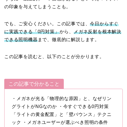
の印象を与えてしまうことも。
でも、ご安心ください。この記事では、
今日からすぐ
に実践できる「0円対策」
から、
メガネ反射を根本解決
できる照明機器
まで、徹底的に解説します。
この記事を読むと、以下のことが分かります。
この記事で分かること
・メガネが光る「物理的な原因」と、なぜリン
グライトがNGなのか ・今すぐできる0円対策
「ライトの黄金配置」と「壁バウンス」テクニ
ック ・メガネユーザーが選ぶべき照明の条件