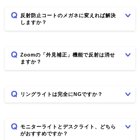
反射防止コートのメガネに変えれば解決
しますか？
Zoomの「外見補正」機能で反射は消せ
ますか？
リングライトは完全にNGですか？
モニターライトとデスクライト、どちら
がおすすめですか？