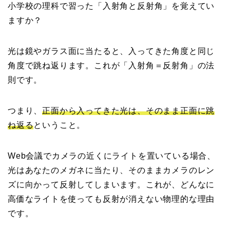
小学校の理科で習った「入射角と反射角」を覚えてい
ますか？
光は鏡やガラス面に当たると、入ってきた角度と同じ
角度で跳ね返ります。これが「入射角＝反射角」の法
則です。
つまり、
正面から入ってきた光は、そのまま正面に跳
ね返る
ということ。
Web会議でカメラの近くにライトを置いている場合、
光はあなたのメガネに当たり、そのままカメラのレン
ズに向かって反射してしまいます。これが、どんなに
高価なライトを使っても反射が消えない物理的な理由
です。