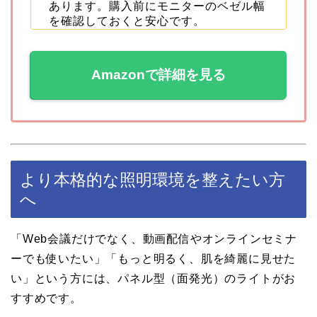
あります。購入前にモニターのベゼル幅
を確認しておくと安心です。
Amazonで詳細を見る
より本格的な照明環境を整えたい方
へ
「Web会議だけでなく、動画配信やオンラインセミナ
ーでも使いたい」「もっと明るく、肌を綺麗に見せた
い」という方には、パネル型（面発光）のライトがお
すすめです。