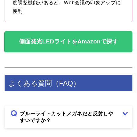
度調整機能があると、Web会議の印象アップに
便利
側面発光LEDライトをAmazonで探す
よくある質問（FAQ）
ブルーライトカットメガネだと反射しや
すいですか？