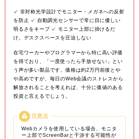
✓ 非対称光学設計でモニター・メガネへの反射
を防止 ✓ 自動調光センサーで常に目に優しい
明るさをキープ ✓ モニター上部に掛けるだ
け。デスクスペースを圧迫しない
在宅ワーカーやプログラマーから特に高い評価
を得ており、「一度使ったら手放せない」とい
う声が多い製品です。価格は約2万円前後とや
や高めですが、毎日のWeb会議のストレスから
解放されることを考えれば、十分に価値のある
投資と言えるでしょう。
Webカメラを使用している場合、モニタ
ー上部でScreenBarと干渉する可能性が