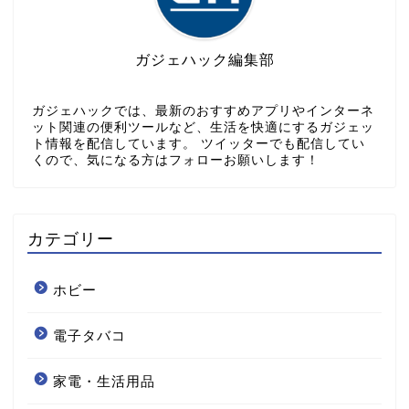
ガジェハック編集部
ガジェハックでは、最新のおすすめアプリやインターネ
ット関連の便利ツールなど、生活を快適にするガジェッ
ト情報を配信しています。 ツイッターでも配信してい
くので、気になる方はフォローお願いします！
カテゴリー
ホビー
電子タバコ
家電・生活用品