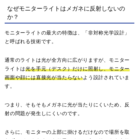
なぜモニターライトはメガネに反射しないの
か？
モニターライトの最大の特徴は、「非対称光学設計」
と呼ばれる技術です。
通常のライトは光が全方向に広がりますが、モニター
ライトは
光を手元（デスク）だけに照射し、モニター
画面や顔には直接光が当たらない
よう設計されていま
す。
つまり、そもそもメガネに光が当たりにくいため、反
射の問題が発生しにくいのです。
さらに、モニターの上部に掛けるだけなので場所を取