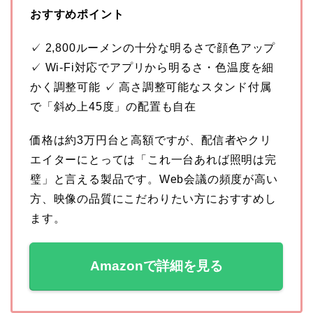
おすすめポイント
✓ 2,800ルーメンの十分な明るさで顔色アップ
✓ Wi-Fi対応でアプリから明るさ・色温度を細
かく調整可能 ✓ 高さ調整可能なスタンド付属
で「斜め上45度」の配置も自在
価格は約3万円台と高額ですが、配信者やクリ
エイターにとっては「これ一台あれば照明は完
璧」と言える製品です。Web会議の頻度が高い
方、映像の品質にこだわりたい方におすすめし
ます。
Amazonで詳細を見る