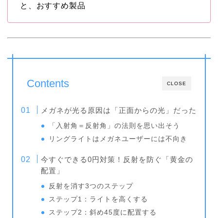
と、おすすめ製品
Contents
CLOSE
メガネが光る原因は「正面からの光」だった
「入射角＝反射角」の法則を思い出そう
リングライトはメガネユーザーには不向き
今すぐできる0円対策！反射を防ぐ「黄金の
配置」
反射を消す3つのステップ
ステップ1：ライトを高くする
ステップ2：斜め45度に配置する