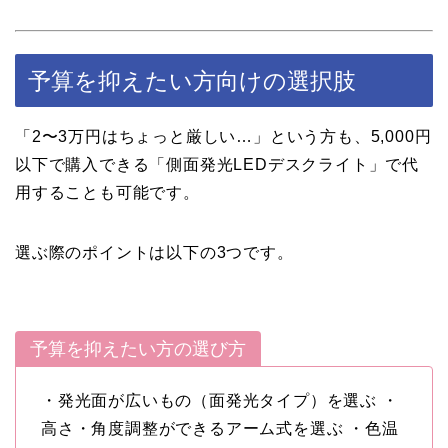
予算を抑えたい方向けの選択肢
「2〜3万円はちょっと厳しい…」という方も、5,000円
以下で購入できる「側面発光LEDデスクライト」で代
用することも可能です。
選ぶ際のポイントは以下の3つです。
予算を抑えたい方の選び方
・発光面が広いもの（面発光タイプ）を選ぶ ・
高さ・角度調整ができるアーム式を選ぶ ・色温