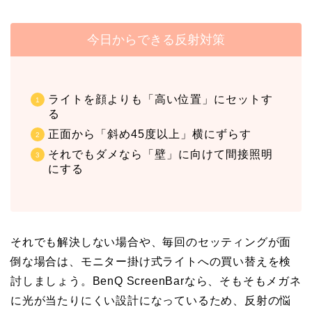
今日からできる反射対策
ライトを顔よりも「高い位置」にセットす
る
正面から「斜め45度以上」横にずらす
それでもダメなら「壁」に向けて間接照明
にする
それでも解決しない場合や、毎回のセッティングが面
倒な場合は、モニター掛け式ライトへの買い替えを検
討しましょう。BenQ ScreenBarなら、そもそもメガネ
に光が当たりにくい設計になっているため、反射の悩