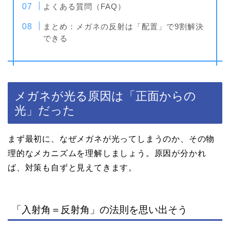
よくある質問（FAQ）
まとめ：メガネの反射は「配置」で9割解決
できる
メガネが光る原因は「正面からの
光」だった
まず最初に、なぜメガネが光ってしまうのか、その物
理的なメカニズムを理解しましょう。原因が分かれ
ば、対策も自ずと見えてきます。
「入射角＝反射角」の法則を思い出そう