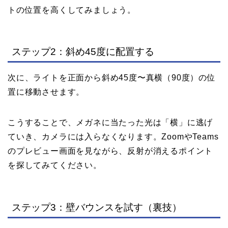
トの位置を高くしてみましょう。
ステップ2：斜め45度に配置する
次に、ライトを正面から斜め45度〜真横（90度）の位
置に移動させます。
こうすることで、メガネに当たった光は「横」に逃げ
ていき、カメラには入らなくなります。ZoomやTeams
のプレビュー画面を見ながら、反射が消えるポイント
を探してみてください。
ステップ3：壁バウンスを試す（裏技）