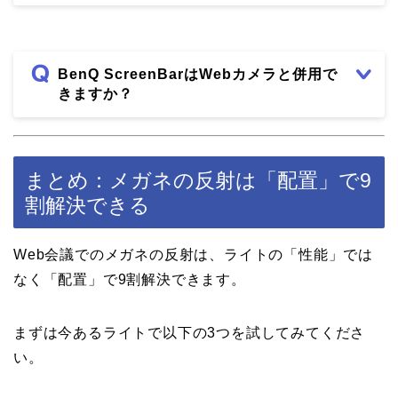
BenQ ScreenBarはWebカメラと併用で
きますか？
まとめ：メガネの反射は「配置」で9
割解決できる
Web会議でのメガネの反射は、ライトの「性能」では
なく「配置」で9割解決できます。
まずは今あるライトで以下の3つを試してみてくださ
い。