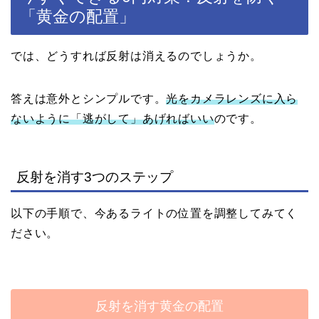
「黄金の配置」
では、どうすれば反射は消えるのでしょうか。
答えは意外とシンプルです。
光をカメラレンズに入ら
ないように「逃がして」あげればいい
のです。
反射を消す3つのステップ
以下の手順で、今あるライトの位置を調整してみてく
ださい。
反射を消す黄金の配置