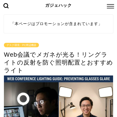
ガジェハック
「本ページはプロモーションが含まれています」
デスク環境・PC周辺機器
Web会議でメガネが光る！リングラ
イトの反射を防ぐ照明配置とおすすめ
ライト