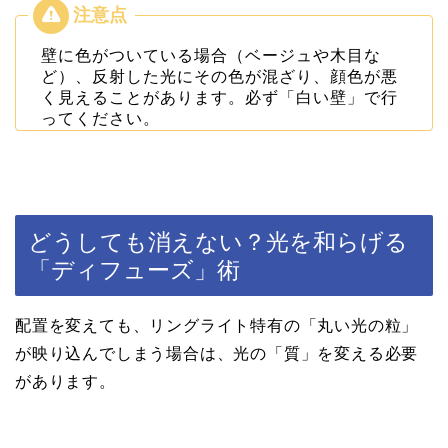
壁に色がついている場合（ベージュや木目な
ど）、反射した光にその色が混ざり、顔色が悪
く見えることがあります。必ず「白い壁」で行
ってください。
どうしても消えない？光を和らげる
「ディフューズ」術
配置を変えても、リングライト特有の「丸い光の粒」
が映り込んでしまう場合は、光の「質」を変える必要
があります。