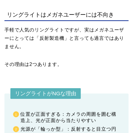
リングライトはメガネユーザーには不向き
手軽で人気のリングライトですが、実はメガネユーザ
ーにとっては「反射製造機」と言っても過言ではあり
ません。
その理由は2つあります。
リングライトがNGな理由
位置が正面すぎる：カメラの周囲を囲む構
造上、光が正面から当たりやすい
光源が「輪っか型」：反射すると目立つ円