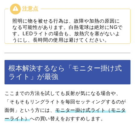
照明に物を被せる行為は、故障や加熱の原因に
なる可能性があります。白熱電球は絶対にNGで
す。LEDライトの場合も、放熱穴を塞がないよ
うにし、長時間の使用は避けてください。
根本解決するなら「モニター掛け式
ライト」が最強
ここまでの方法を試しても反射が気になる場合や、
「そもそもリングライトを毎回セッティングするのが
面倒」という方には、
モニター掛け式ライト（モニタ
ーライト）
への買い替えをおすすめします。