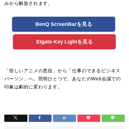
みから解放されます。
BenQ ScreenBarを見る
Elgato Key Lightを見る
「怪しいアニメの悪役」から「仕事のできるビジネス
パーソン」へ。照明ひとつで、あなたのWeb会議での
印象は劇的に変わります。