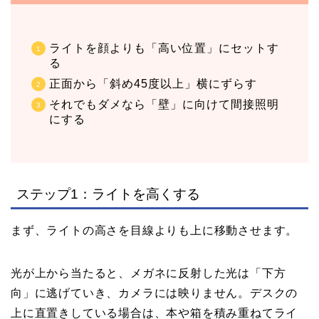
ライトを顔よりも「高い位置」にセットす
る
正面から「斜め45度以上」横にずらす
それでもダメなら「壁」に向けて間接照明
にする
ステップ1：ライトを高くする
まず、ライトの高さを目線よりも上に移動させます。
光が上から当たると、メガネに反射した光は「下方
向」に逃げていき、カメラには映りません。デスクの
上に直置きしている場合は、本や箱を積み重ねてライ