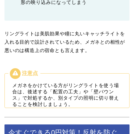
形の映り込みになってしまう
リングライトは美肌効果や瞳に丸いキャッチライトを
入れる目的で設計されているため、メガネとの相性が
悪いのは構造上の宿命とも言えます。
メガネをかけている方がリングライトを使う場
合は、後述する「配置の工夫」や「壁バウン
ス」で対処するか、別タイプの照明に切り替え
ることを検討しましょう。
今すぐできる0円対策！反射を防ぐ