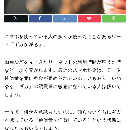
スマホを使っている人の多くが使ったことがあるワー
ド「ギガが減る」。
動画などを見すぎたり、ネットの利用時間が増えた時
など、よく聞かれます。最近のスマホ料金は、データ
通信量を元に料金が定められていることもあり、いわ
ゆる「ギガ」の消費量に敏感になっている人は多いで
しょう。
一方で、何かを意識もないのに、知らないうちにギガ
が減っている（通信量を消費している）という状態に
なった人もいるでしょう。