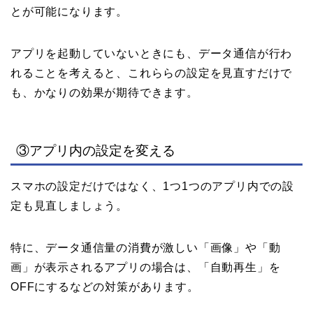
とが可能になります。
アプリを起動していないときにも、データ通信が行わ
れることを考えると、これららの設定を見直すだけで
も、かなりの効果が期待できます。
③アプリ内の設定を変える
スマホの設定だけではなく、1つ1つのアプリ内での設
定も見直しましょう。
特に、データ通信量の消費が激しい「画像」や「動
画」が表示されるアプリの場合は、「自動再生」を
OFFにするなどの対策があります。