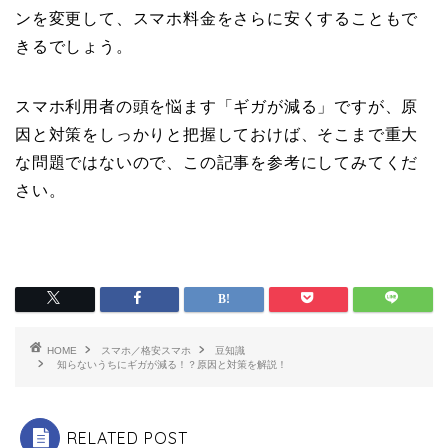
ンを変更して、スマホ料金をさらに安くすることもで
きるでしょう。
スマホ利用者の頭を悩ます「ギガが減る」ですが、原
因と対策をしっかりと把握しておけば、そこまで重大
な問題ではないので、この記事を参考にしてみてくだ
さい。
HOME
スマホ／格安スマホ
豆知識
知らないうちにギガが減る！？原因と対策を解説！
RELATED POST