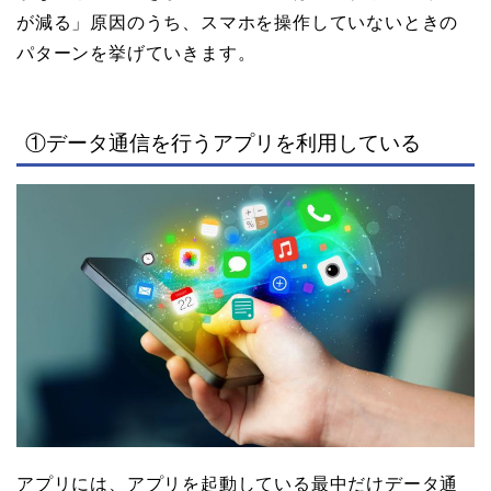
が減る」原因のうち、スマホを操作していないときの
パターンを挙げていきます。
①データ通信を行うアプリを利用している
アプリには、アプリを起動している最中だけデータ通