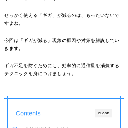
せっかく使える「ギガ」が減るのは、もったいないで
すよね。
今回は「ギガが減る」現象の原因や対策を解説してい
きます。
ギガ不足を防ぐためにも、効率的に通信量を消費する
テクニックを身につけましょう。
Contents
CLOSE