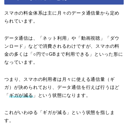
スマホの料金体系は主に月々のデータ通信量から定め
られています。
データ通信は、「ネット利用」や「動画視聴」「ダウ
ンロード」などで消費されるわけですが、スマホの料
金の多くは「○円で○GBまで利用できる」といった形に
なっています。
つまり、スマホの利用者は月々に使える通信量（ギ
ガ）が決められており、データ通信を行えば行うほど
「
ギガが減る
」という状態になります。
これがいわゆる「ギガが減る」という状態を指しま
す。