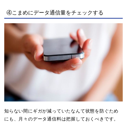
④こまめにデータ通信量をチェックする
知らない間にギガが減っていたなんて状態を防ぐため
にも、月々のデータ通信料は把握しておくべきです。