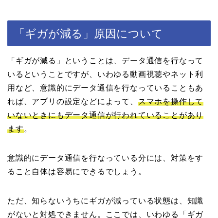
「ギガが減る」原因について
「ギガが減る」ということは、データ通信を行なって
いるということですが、いわゆる動画視聴やネット利
用など、意識的にデータ通信を行なっていることもあ
れば、アプリの設定などによって、
スマホを操作して
いないときにもデータ通信が行われていることがあり
ます
。
意識的にデータ通信を行なっている分には、対策をす
ること自体は容易にできるでしょう。
ただ、知らないうちにギガが減っている状態は、知識
がないと対処できません。ここでは、いわゆる「ギガ