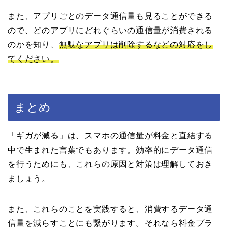
また、アプリごとのデータ通信量も見ることができる
ので、どのアプリにどれぐらいの通信量が消費される
のかを知り、
無駄なアプリは削除するなどの対応をし
てください。
まとめ
「ギガが減る」は、スマホの通信量が料金と直結する
中で生まれた言葉でもあります。効率的にデータ通信
を行うためにも、これらの原因と対策は理解しておき
ましょう。
また、これらのことを実践すると、消費するデータ通
信量を減らすことにも繋がります。それなら料金プラ