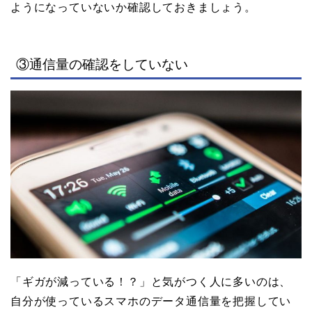
ようになっていないか確認しておきましょう。
③通信量の確認をしていない
「ギガが減っている！？」と気がつく人に多いのは、
自分が使っているスマホのデータ通信量を把握してい