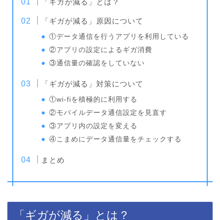
「ギガが減る」とは？
「ギガが減る」原因について
①データ通信を行うアプリを利用している
②アプリの設定によるギガ消費
③通信量の確認をしていない
「ギガが減る」対策について
①wi-fiを積極的に利用する
②モバイルデータ通信設定を見直す
③アプリ内の設定を変える
④こまめにデータ通信量をチェックする
まとめ
「ギガが減る」とは？