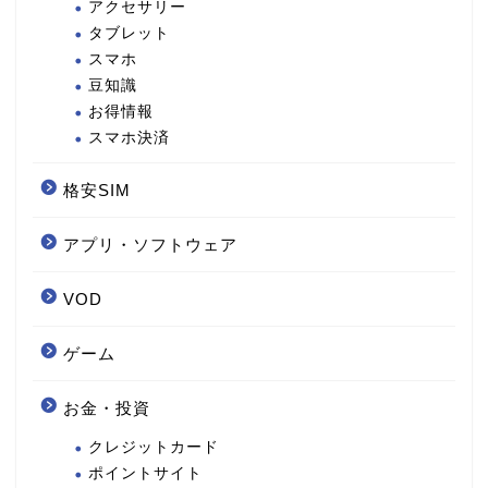
アクセサリー
タブレット
スマホ
豆知識
お得情報
スマホ決済
格安SIM
アプリ・ソフトウェア
VOD
ゲーム
お金・投資
クレジットカード
ポイントサイト