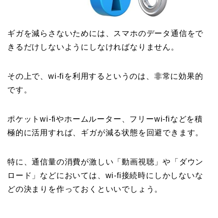
ギガを減らさないためには、スマホのデータ通信をで
きるだけしないようにしなければなりません。
その上で、wi-fiを利用するというのは、非常に効果的
です。
ポケットwi-fiやホームルーター、フリーwi-fiなどを積
極的に活用すれば、ギガが減る状態を回避できます。
特に、通信量の消費が激しい「動画視聴」や「ダウン
ロード」などにおいては、wi-fi接続時にしかしないな
どの決まりを作っておくといいでしょう。