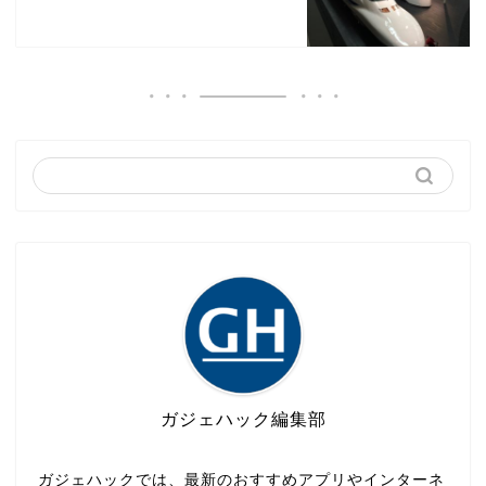
ガジェハック編集部
ガジェハックでは、最新のおすすめアプリやインターネ