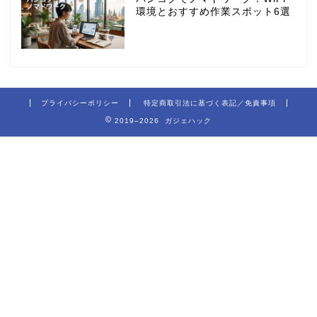
環境とおすすめ作業スポット6選
プライバシーポリシー
特定商取引法に基づく表記／免責事項
2019–2026 ガジェハック