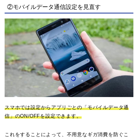
②モバイルデータ通信設定を見直す
スマホでは設定からアプリごとの「モバイルデータ通
信」のON/OFFを設定できます。
これをすることによって、不用意なギガ消費を防ぐこ