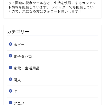
ット関連の便利ツールなど、生活を快適にするガジェッ
ト情報を配信しています。 ツイッターでも配信してい
くので、気になる方はフォローお願いします！
カテゴリー
ホビー
電子タバコ
家電・生活用品
同人
IT
アニメ