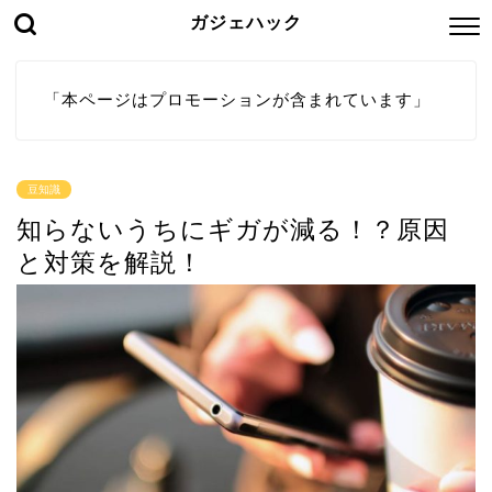
ガジェハック
「本ページはプロモーションが含まれています」
豆知識
知らないうちにギガが減る！？原因
と対策を解説！