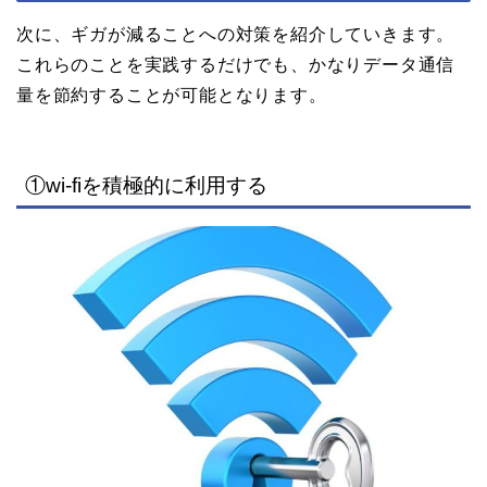
次に、ギガが減ることへの対策を紹介していきます。
これらのことを実践するだけでも、かなりデータ通信
量を節約することが可能となります。
①wi-fiを積極的に利用する