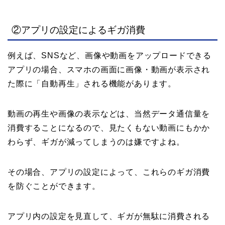
②アプリの設定によるギガ消費
例えば、SNSなど、画像や動画をアップロードできる
アプリの場合、スマホの画面に画像・動画が表示され
た際に「自動再生」される機能があります。
動画の再生や画像の表示などは、当然データ通信量を
消費することになるので、見たくもない動画にもかか
わらず、ギガが減ってしまうのは嫌ですよね。
その場合、アプリの設定によって、これらのギガ消費
を防ぐことができます。
アプリ内の設定を見直して、ギガが無駄に消費される