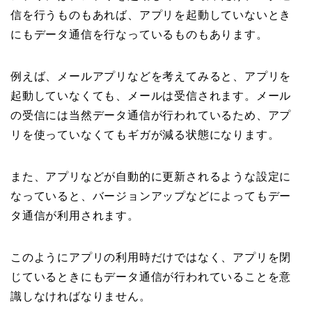
信を行うものもあれば、アプリを起動していないとき
にもデータ通信を行なっているものもあります。
例えば、メールアプリなどを考えてみると、アプリを
起動していなくても、メールは受信されます。メール
の受信には当然データ通信が行われているため、アプ
リを使っていなくてもギガが減る状態になります。
また、アプリなどが自動的に更新されるような設定に
なっていると、バージョンアップなどによってもデー
タ通信が利用されます。
このようにアプリの利用時だけではなく、アプリを閉
じているときにもデータ通信が行われていることを意
識しなければなりません。