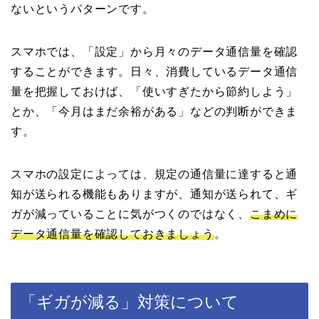
ないというパターンです。
スマホでは、「設定」から月々のデータ通信量を確認
することができます。日々、消費しているデータ通信
量を把握しておけば、「使いすぎたから節約しよう」
とか、「今月はまだ余裕がある」などの判断ができま
す。
スマホの設定によっては、規定の通信量に達すると通
知が送られる機能もありますが、通知が送られて、ギ
ガが減っていることに気がつくのではなく、
こまめに
データ通信量を確認しておきましょう
。
「ギガが減る」対策について