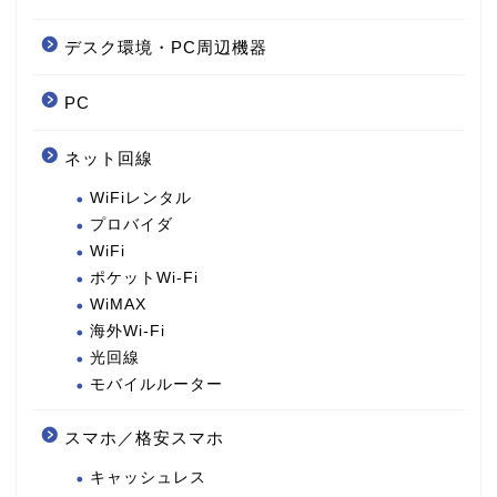
デスク環境・PC周辺機器
PC
ネット回線
WiFiレンタル
プロバイダ
WiFi
ポケットWi-Fi
WiMAX
海外Wi-Fi
光回線
モバイルルーター
スマホ／格安スマホ
キャッシュレス